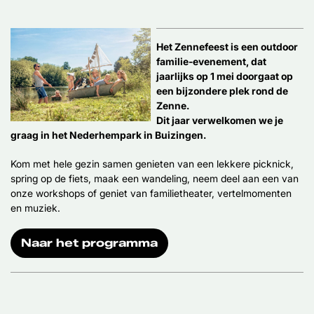
Het Zennefeest is een outdoor
familie-evenement, dat
jaarlijks op 1 mei doorgaat op
een bijzondere plek rond de
Zenne.
Dit jaar verwelkomen we je
graag in het Nederhempark in Buizingen.
Kom met hele gezin samen genieten van een lekkere picknick,
spring op de fiets, maak een wandeling, neem deel aan een van
onze workshops of geniet van familietheater, vertelmomenten
en muziek.
Naar het programma