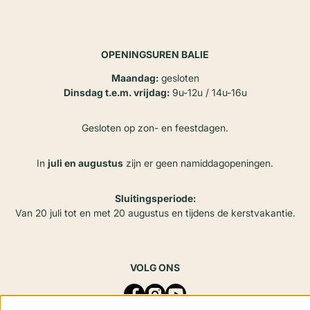
OPENINGSUREN BALIE
Maandag:
gesloten
Dinsdag t.e.m. vrijdag:
9u-12u / 14u-16u
Gesloten op zon- en feestdagen.
In
juli en augustus
zijn er geen namiddagopeningen.
Sluitingsperiode:
Van 20 juli tot en met 20 augustus en tijdens de kerstvakantie.
VOLG ONS