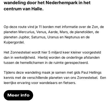
wandeling door het Nederhempark in het
centrum van Halle.
Op deze route vind je 11 borden met informatie over de Zon, de
planeten Mercurius, Venus, Aarde, Mars, de planetoïden, de
planeten Jupiter, Saturnus, Uranus en Neptunus en de
Kuipergordel.
Het Zonnestelsel wordt hier 5 miljard keer kleiner voorgesteld
dan in werkelijkheid. Hierbij worden de onderlinge afstanden
tussen de hemellichamen in de ruimte gerespecteerd.
Tijdens deze wandeling maak je samen met gids Paul Hellings
kennis met de verschillende planeten van ons Zonnestelsel. Een
leerrijke ervaring voor wandelaars en fietsers.
Meer info