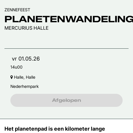
ZENNEFEEST
PLANETENWANDELIN
MERCURIUS HALLE
vr 01.05.26
14u00
Halle, Halle
Nederhempark
Afgelopen
Het planetenpad is een kilometer lange