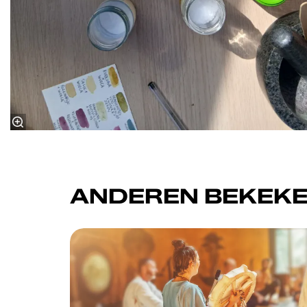
ANDEREN BEKEKE
Overslaan