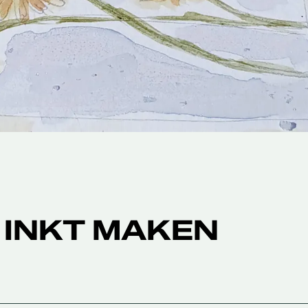
 INKT MAKEN