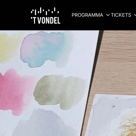
PROGRAMMA
TICKETS