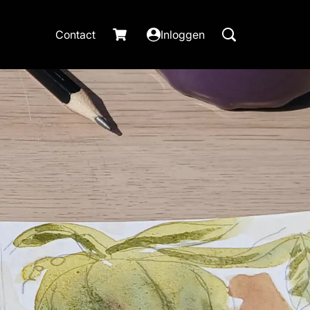
Contact
Inloggen