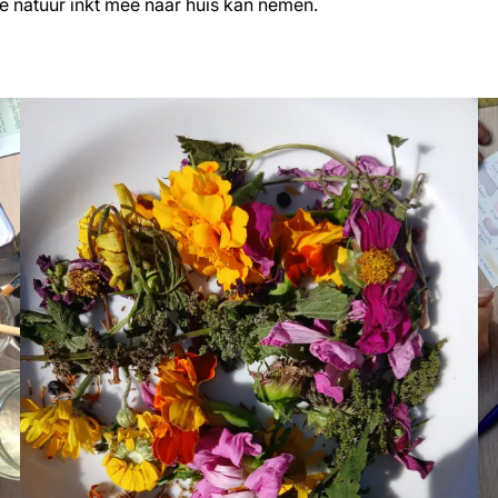
je natuur inkt mee naar huis kan nemen.