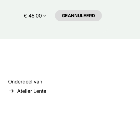
€ 45,00
GEANNULEERD
Onderdeel van
Atelier Lente