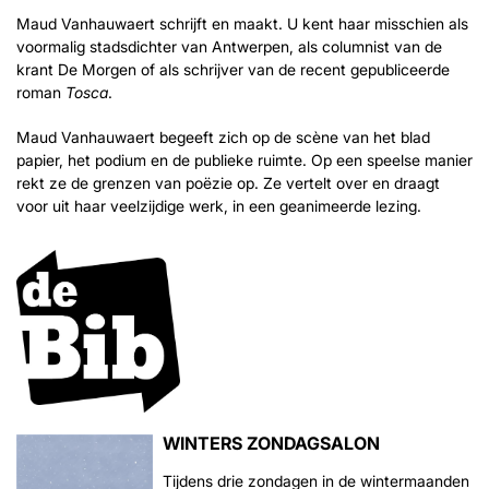
Maud Vanhauwaert schrijft en maakt. U kent haar misschien als
voormalig stadsdichter van Antwerpen, als columnist van de
krant De Morgen of als schrijver van de recent gepubliceerde
roman
Tosca
.
Maud Vanhauwaert begeeft zich op de scène van het blad
papier, het podium en de publieke ruimte. Op een speelse manier
rekt ze de grenzen van poëzie op. Ze vertelt over en draagt
voor uit haar veelzijdige werk, in een geanimeerde lezing.
WINTERS ZONDAGSALON
Tijdens drie zondagen in de wintermaanden