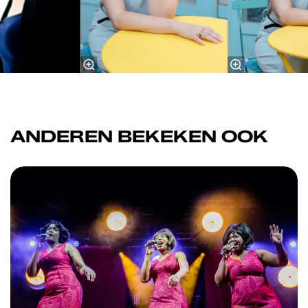
ANDEREN BEKEKEN OOK
Overslaan