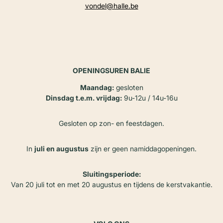
vondel@halle.be
OPENINGSUREN BALIE
Maandag:
gesloten
Dinsdag t.e.m. vrijdag:
9u-12u / 14u-16u
Gesloten op zon- en feestdagen.
In
juli en augustus
zijn er geen namiddagopeningen.
Sluitingsperiode:
Van 20 juli tot en met 20 augustus en tijdens de kerstvakantie.