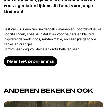
vooral genieten tijdens dit feest voor jonge
kinderen!
Festival XS is een familievriendelijk evenement boordevol leuke
voorstellingen, speelse installaties voor peuters en kleuters,
inspirerende workshops, randanimatie, én heerlijke gezonde
hapjes en drankjes.
Kortom: een dag vol kleine én grote belevenissen!
Naar het programma
ANDEREN BEKEKEN OOK
Overslaan