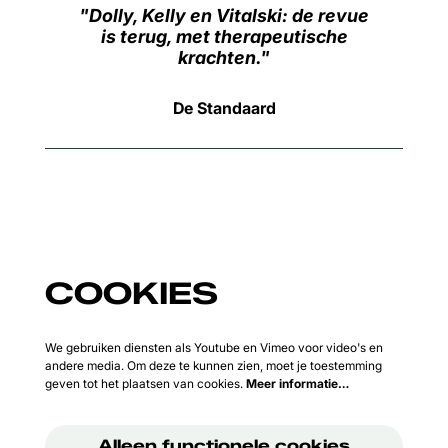
Dolly, Kelly en Vitalski: de revue
is terug, met therapeutische
krachten.
De Standaard
COOKIES
We gebruiken diensten als Youtube en Vimeo voor video's en
andere media. Om deze te kunnen zien, moet je toestemming
geven tot het plaatsen van cookies.
Meer informatie…
Alleen functionele cookies