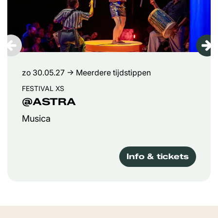
zo 30.05.27
→ Meerdere tijdstippen
FESTIVAL XS
@ASTRA
Musica
Info & tickets