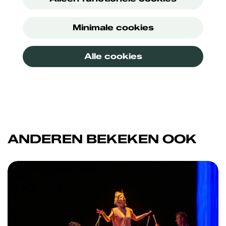
Minimale cookies
Alle cookies
ANDEREN BEKEKEN OOK
Overslaan