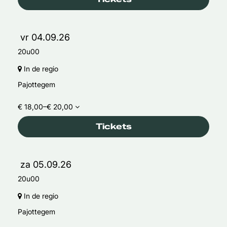
vr 04.09.26
20u00
In de regio
Pajottegem
€ 18,00–€ 20,00
Tickets
za 05.09.26
20u00
In de regio
Pajottegem