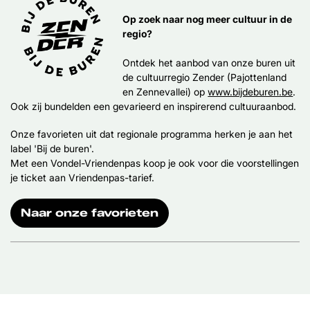
Op zoek naar nog meer cultuur in de
regio?
Ontdek het aanbod van onze buren uit
de cultuurregio Zender (Pajottenland
en Zennevallei) op
www.bijdeburen.be
.
Ook zij bundelden een gevarieerd en inspirerend cultuuraanbod.
Onze favorieten uit dat regionale programma herken je aan het
label 'Bij de buren'.
Met een Vondel-Vriendenpas koop je ook voor die voorstellingen
je ticket aan Vriendenpas-tarief.
Naar onze favorieten