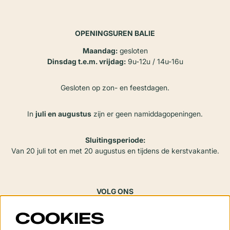
OPENINGSUREN BALIE
Maandag:
gesloten
Dinsdag t.e.m. vrijdag:
9u-12u / 14u-16u
Gesloten op zon- en feestdagen.
In
juli en augustus
zijn er geen namiddagopeningen.
Sluitingsperiode:
Van 20 juli tot en met 20 augustus en tijdens de kerstvakantie.
VOLG ONS
COOKIES