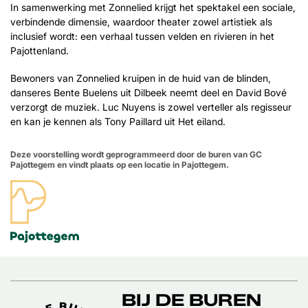
In samenwerking met Zonnelied krijgt het spektakel een sociale,
verbindende dimensie, waardoor theater zowel artistiek als
inclusief wordt: een verhaal tussen velden en rivieren in het
Pajottenland.
Bewoners van Zonnelied kruipen in de huid van de blinden,
danseres Bente Buelens uit Dilbeek neemt deel en David Bové
verzorgt de muziek. Luc Nuyens is zowel verteller als regisseur
en kan je kennen als Tony Paillard uit Het eiland.
Deze voorstelling wordt geprogrammeerd door de buren van GC
Pajottegem en vindt plaats op een locatie in Pajottegem.
BIJ DE BUREN