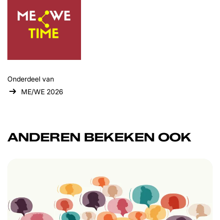
Onderdeel van
ME/WE 2026
ANDEREN BEKEKEN OOK
Overslaan