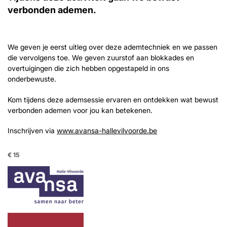
verbonden ademen.
We geven je eerst uitleg over deze ademtechniek en we passen
die vervolgens toe. We geven zuurstof aan blokkades en
overtuigingen die zich hebben opgestapeld in ons
onderbewuste.
Kom tijdens deze ademsessie ervaren en ontdekken wat bewust
verbonden ademen voor jou kan betekenen.
Inschrijven via
www.avansa-hallevilvoorde.be
€ 15