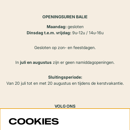
OPENINGSUREN BALIE
Maandag:
gesloten
Dinsdag t.e.m. vrijdag:
9u-12u / 14u-16u
Gesloten op zon- en feestdagen.
In
juli en augustus
zijn er geen namiddagopeningen.
Sluitingsperiode:
Van 20 juli tot en met 20 augustus en tijdens de kerstvakantie.
VOLG ONS
COOKIES