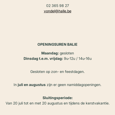
02 365 98 27
vondel@halle.be
OPENINGSUREN BALIE
Maandag:
gesloten
Dinsdag t.e.m. vrijdag:
9u-12u / 14u-16u
Gesloten op zon- en feestdagen.
In
juli en augustus
zijn er geen namiddagopeningen.
Sluitingsperiode:
Van 20 juli tot en met 20 augustus en tijdens de kerstvakantie.