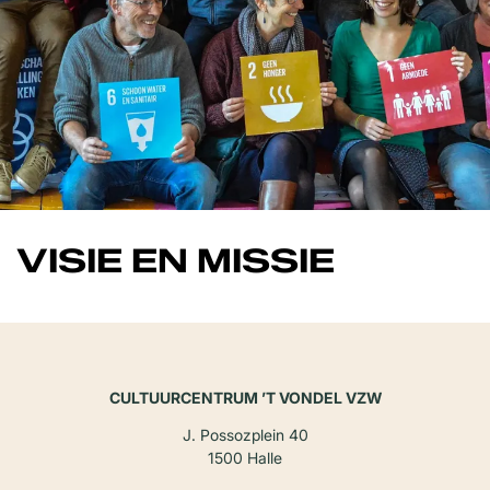
VISIE EN MISSIE
CULTUURCENTRUM ’T VONDEL VZW
J. Possozplein 40
1500 Halle