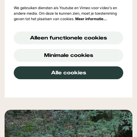
We gebruiken diensten als Youtube en Vimeo voor video's en
andere media. Om deze te kunnen zien, moet je toestemming
geven tot het plaatsen van cookies.
Meer informatie…
Alleen functionele cookies
Minimale cookies
Alle cookies