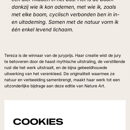
dankzij wie ik kon ademen, met wie ik, zoals
met elke boom, cyclisch verbonden ben in in-
en uitademing. Samen met de natuur vorm ik
één enkel levend lichaam.
Tereza is de winnaar van de juryprijs. Haar creatie wist de jury
te betoveren door de haast mythische uitstraling, de verstillende
rust die het werk uitstraalt, en de bijna gebeeldhouwde
uitwerking van het verenkleed. De originaliteit waarmee ze
natuur en verbeelding samenbrengt, maakt haar werk tot een
uitzonderlijke bijdrage aan deze editie van Nature Art.
COOKIES