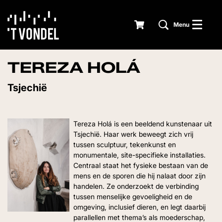
Menu
TEREZA HOLÁ
Tsjechië
Tereza Holá is een beeldend kunstenaar uit
Tsjechië. Haar werk beweegt zich vrij
tussen sculptuur, tekenkunst en
monumentale, site-specifieke installaties.
Centraal staat het fysieke bestaan van de
mens en de sporen die hij nalaat door zijn
handelen. Ze onderzoekt de verbinding
tussen menselijke gevoeligheid en de
omgeving, inclusief dieren, en legt daarbij
parallellen met thema’s als moederschap,