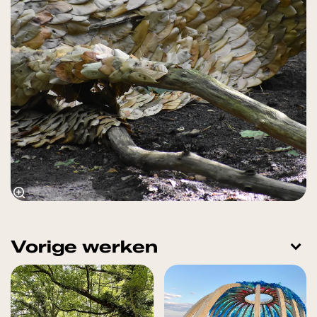
Vorige werken