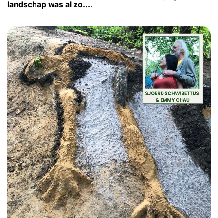
landschap was al zo....