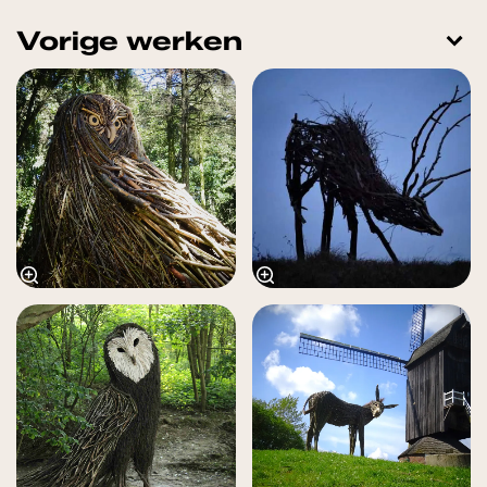
Vorige werken