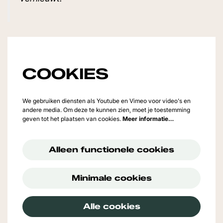
COOKIES
We gebruiken diensten als Youtube en Vimeo voor video's en
andere media. Om deze te kunnen zien, moet je toestemming
geven tot het plaatsen van cookies.
Meer informatie…
Alleen functionele cookies
Minimale cookies
Alle cookies