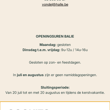
vondel@halle.be
OPENINGSUREN BALIE
Maandag:
gesloten
Dinsdag t.e.m. vrijdag:
9u-12u / 14u-16u
Gesloten op zon- en feestdagen.
In
juli en augustus
zijn er geen namiddagopeningen.
Sluitingsperiode:
Van 20 juli tot en met 20 augustus en tijdens de kerstvakantie.