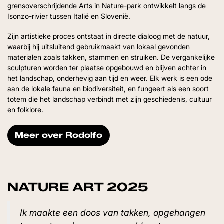
grensoverschrijdende Arts in Nature-park ontwikkelt langs de
Isonzo-rivier tussen Italië en Slovenië.
Zijn artistieke proces ontstaat in directe dialoog met de natuur,
waarbij hij uitsluitend gebruikmaakt van lokaal gevonden
materialen zoals takken, stammen en struiken. De vergankelijke
sculpturen worden ter plaatse opgebouwd en blijven achter in
het landschap, onderhevig aan tijd en weer. Elk werk is een ode
aan de lokale fauna en biodiversiteit, en fungeert als een soort
totem die het landschap verbindt met zijn geschiedenis, cultuur
en folklore.
Meer over Rodolfo
NATURE ART 2025
Ik maakte een doos van takken, opgehangen