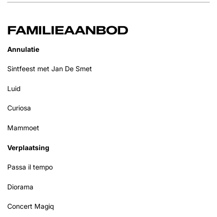
FAMILIEAANBOD
Annulatie
Sintfeest met Jan De Smet
Luid
Curiosa
Mammoet
Verplaatsing
Passa il tempo
Diorama
Concert Magiq