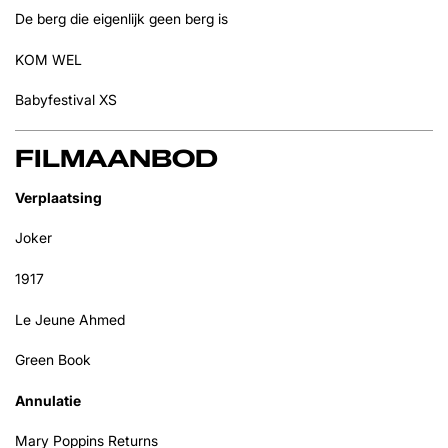
De berg die eigenlijk geen berg is
KOM WEL
Babyfestival XS
FILMAANBOD
Verplaatsing
Joker
1917
Le Jeune Ahmed
Green Book
Annulatie
Mary Poppins Returns