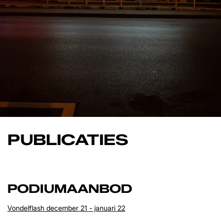
PUBLICATIES
PODIUMAANBOD
Vondelflash december 21 - januari 22