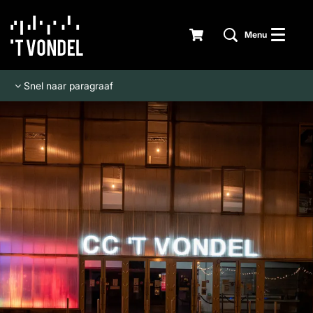
Menu
Snel naar paragraaf