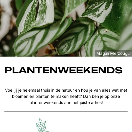
Magali Merzougui
PLANTENWEEKENDS
Voel jij je helemaal thuis in de natuur en hou je van alles wat met
bloemen en planten te maken heeft? Dan ben je op onze
plantenweekends aan het juiste adres!