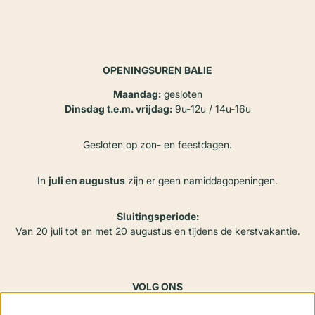
OPENINGSUREN BALIE
Maandag:
gesloten
Dinsdag t.e.m. vrijdag:
9u-12u / 14u-16u
Gesloten op zon- en feestdagen.
In
juli en augustus
zijn er geen namiddagopeningen.
Sluitingsperiode:
Van 20 juli tot en met 20 augustus en tijdens de kerstvakantie.
VOLG ONS