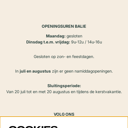
OPENINGSUREN BALIE
Maandag:
gesloten
Dinsdag t.e.m. vrijdag:
9u-12u / 14u-16u
Gesloten op zon- en feestdagen.
In
juli en augustus
zijn er geen namiddagopeningen.
Sluitingsperiode:
Van 20 juli tot en met 20 augustus en tijdens de kerstvakantie.
VOLG ONS