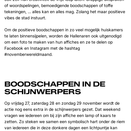
of woordspelingen, bemoedigende boodschappen of toffe
tekeningen, … alles kan en alles mag. Zolang het maar positieve
vibes de stad instuurt.
Om de positieve boodschappen in zo veel mogelijk huiskamers
te laten binnensijpelen, worden de Hallenaren ook uitgenodigd
om een foto te maken van hun affiches en ze te delen op
Facebook en Instagram met de hashtag
#novemberwereldmaand.
BOODSCHAPPEN IN DE
SCHIJNWERPERS
Op vrijdag 27, zaterdag 28 en zondag 29 november wordt de
actie nog eens extra in de schijnwerpers gezet. Dat weekend
vragen we iedereen om bij zijn affiche een lamp of kaars te
zetten. Zo steken we samen een symbolisch hart onder de riem
van iedereen die in deze donkere dagen een lichtpuntje kan