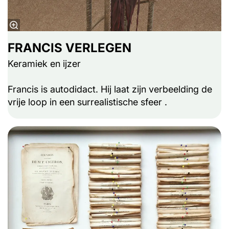
FRANCIS VERLEGEN
Keramiek en ijzer
Francis is autodidact. Hij laat zijn verbeelding de
vrije loop in een surrealistische sfeer .