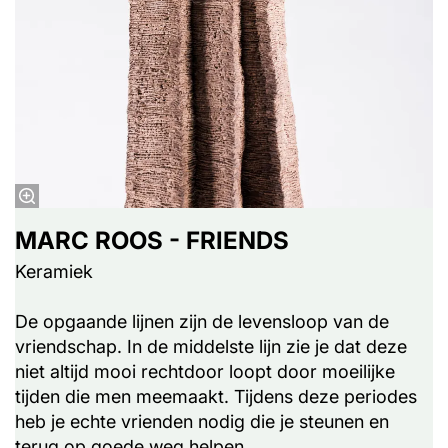
MARC ROOS - FRIENDS
Keramiek
De opgaande lijnen zijn de levensloop van de
vriendschap. In de middelste lijn zie je dat deze
niet altijd mooi rechtdoor loopt door moeilijke
tijden die men meemaakt. Tijdens deze periodes
heb je echte vrienden nodig die je steunen en
terug op goede weg helpen.