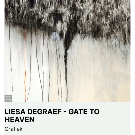
LIESA DEGRAEF - GATE TO
HEAVEN
Grafiek