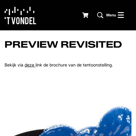
Menu
PREVIEW REVISITED
Bekijk via
deze
link de brochure van de tentoonstelling.