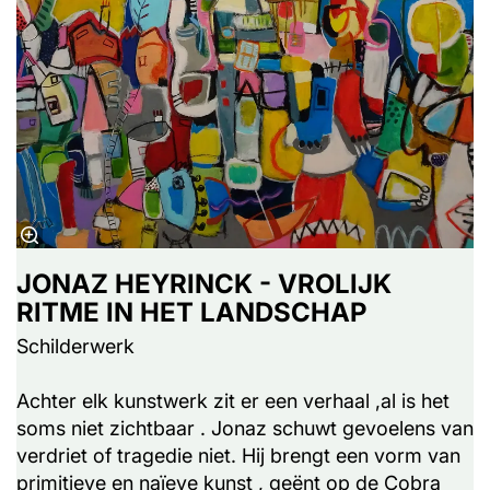
JONAZ HEYRINCK - VROLIJK
RITME IN HET LANDSCHAP
Schilderwerk
Achter elk kunstwerk zit er een verhaal ,al is het
soms niet zichtbaar . Jonaz schuwt gevoelens van
verdriet of tragedie niet. Hij brengt een vorm van
primitieve en naïeve kunst , geënt op de Cobra