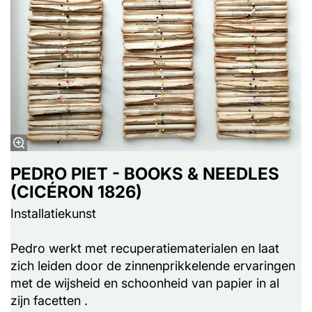
PEDRO PIET - BOOKS & NEEDLES
(CICÉRON 1826)
Installatiekunst
Pedro werkt met recuperatiematerialen en laat
zich leiden door de zinnenprikkelende ervaringen
met de wijsheid en schoonheid van papier in al
zijn facetten .