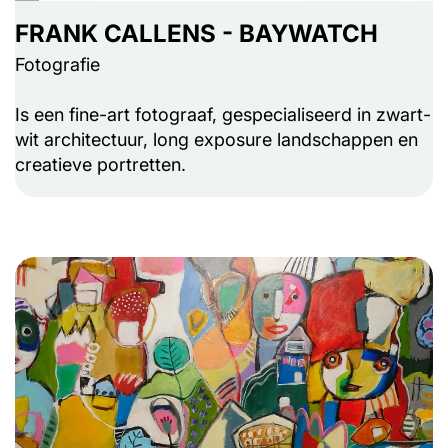
FRANK CALLENS - BAYWATCH
Fotografie
Is een fine-art fotograaf, gespecialiseerd in zwart-
wit architectuur, long exposure landschappen en
creatieve portretten.