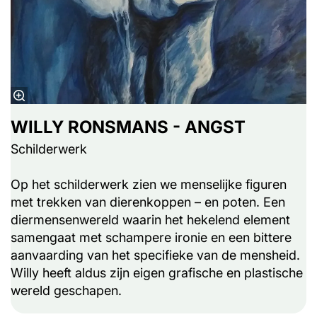
WILLY RONSMANS - ANGST
Schilderwerk
Op het schilderwerk zien we menselijke figuren
met trekken van dierenkoppen – en poten. Een
diermensenwereld waarin het hekelend element
samengaat met schampere ironie en een bittere
aanvaarding van het specifieke van de mensheid.
Willy heeft aldus zijn eigen grafische en plastische
wereld geschapen.