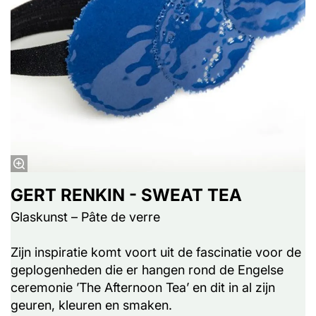
GERT RENKIN - SWEAT TEA
Glaskunst – Pâte de verre
Zijn inspiratie komt voort uit de fascinatie voor de
geplogenheden die er hangen rond de Engelse
ceremonie ’The Afternoon Tea’ en dit in al zijn
geuren, kleuren en smaken.