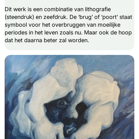
Dit werk is een combinatie van lithografie
(steendruk) en zeefdruk. De ‘brug’ of ‘poort’ staat
symbool voor het overbruggen van moeilijke
periodes in het leven zoals nu. Maar ook de hoop
dat het daarna beter zal worden.