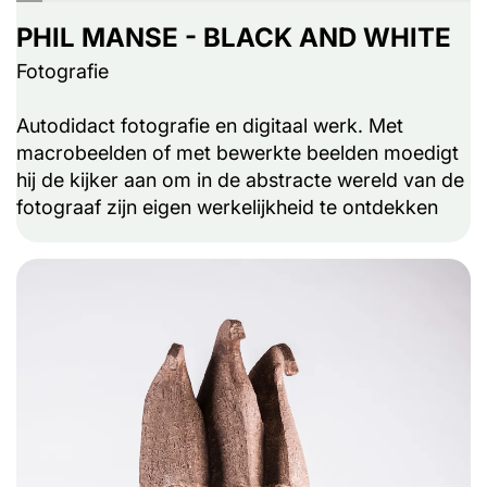
PHIL MANSE - BLACK AND WHITE
Fotografie
Autodidact fotografie en digitaal werk. Met
macrobeelden of met bewerkte beelden moedigt
hij de kijker aan om in de abstracte wereld van de
fotograaf zijn eigen werkelijkheid te ontdekken