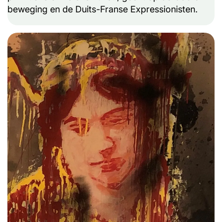
beweging en de Duits-Franse Expressionisten.