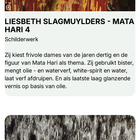
LIESBETH SLAGMUYLDERS - MATA
HARI 4
Schilderwerk
Zij kiest frivole dames van de jaren dertig en de
figuur van Mata Hari als thema. Zij gebruikt bister,
mengt olie - en waterverf, white-spirit en water,
laat verf afdruipen. En als laatste laag glanzende
vernis op basis van olie.