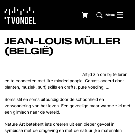
Menu
JEAN-LOUIS MÜLLER
(BELGIË)
Altijd zin om bij te leren
en te connecten met like minded people. Gepassioneerd door
planten, muziek, surf, skills en crafts, pure voeding, ...
Soms stil en soms uitbundig door de schoonheid en
verwondering van het leven. Een gevoelige maar warme ziel met
een glimlach naar de wereld.
Nature Art betekent iets creëren uit een dieper gevoel in
symbiose met de omgeving en met de natuurlijke materialen