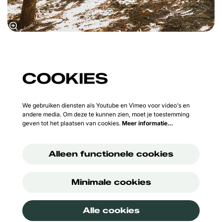
COOKIES
We gebruiken diensten als Youtube en Vimeo voor video's en
andere media. Om deze te kunnen zien, moet je toestemming
geven tot het plaatsen van cookies.
Meer informatie…
Alleen functionele cookies
Minimale cookies
Alle cookies