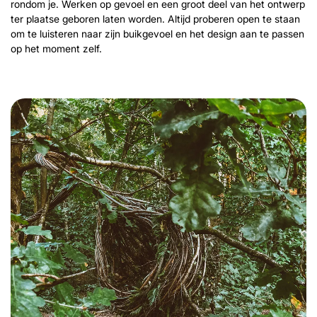
rondom je. Werken op gevoel en een groot deel van het ontwerp
ter plaatse geboren laten worden. Altijd proberen open te staan
om te luisteren naar zijn buikgevoel en het design aan te passen
op het moment zelf.