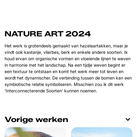
NATURE ART 2024
Het werk is grotendeels gemaakt van hazelaartakken, maar je
vindt ook kastanje, vlierbes, berk en enkele andere soorten. Ik
houd ervan om organische vormen en vloeiende lijnen te weven
in harmonie met het landschap. Na een tijdje weven begint er
een textuur te ontstaan en komt het werk meer tot leven en
wordt het dynamischer. De verbinding tussen de bomen kan een
symbiotische relatie symboliseren. Misschien zou ik dit werk
'Interconnecterende Soorten' kunnen noemen.
Vorige werken