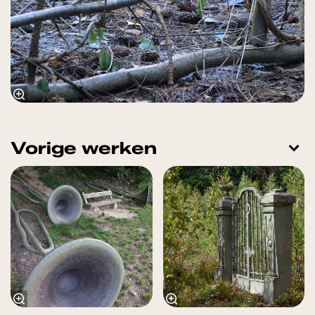
Vorige werken