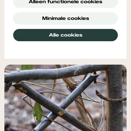
Alleen functionele cookies
Minimale cookies
Alle cookies