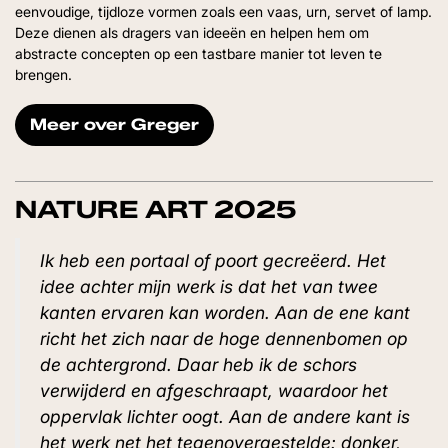
eenvoudige, tijdloze vormen zoals een vaas, urn, servet of lamp.
Deze dienen als dragers van ideeën en helpen hem om
abstracte concepten op een tastbare manier tot leven te
brengen.
Meer over Greger
NATURE ART 2025
Ik heb een portaal of poort gecreëerd. Het
idee achter mijn werk is dat het van twee
kanten ervaren kan worden. Aan de ene kant
richt het zich naar de hoge dennenbomen op
de achtergrond. Daar heb ik de schors
verwijderd en afgeschraapt, waardoor het
oppervlak lichter oogt. Aan de andere kant is
het werk net het tegenovergestelde: donker,