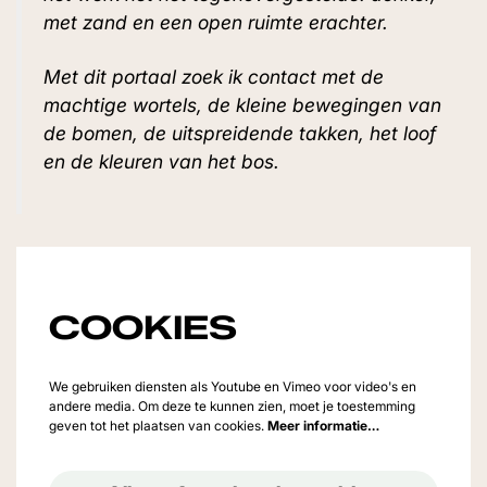
met zand en een open ruimte erachter.
Met dit portaal zoek ik contact met de
machtige wortels, de kleine bewegingen van
de bomen, de uitspreidende takken, het loof
en de kleuren van het bos.
COOKIES
We gebruiken diensten als Youtube en Vimeo voor video's en
andere media. Om deze te kunnen zien, moet je toestemming
geven tot het plaatsen van cookies.
Meer informatie…