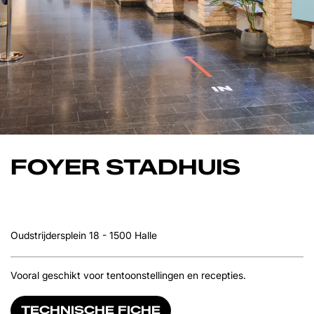
FOYER STADHUIS
Oudstrijdersplein 18 - 1500 Halle
Vooral geschikt voor tentoonstellingen en recepties.
TECHNISCHE FICHE