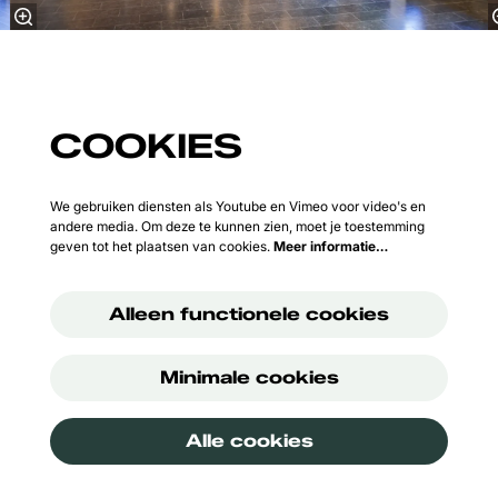
COOKIES
We gebruiken diensten als Youtube en Vimeo voor video's en
andere media. Om deze te kunnen zien, moet je toestemming
geven tot het plaatsen van cookies.
Meer informatie…
Alleen functionele cookies
Minimale cookies
Alle cookies