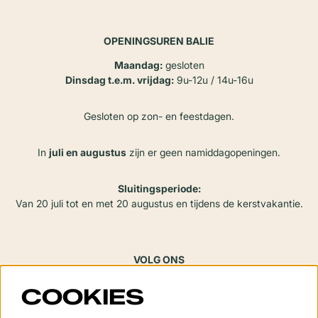
OPENINGSUREN BALIE
Maandag:
gesloten
Dinsdag t.e.m. vrijdag:
9u-12u / 14u-16u
Gesloten op zon- en feestdagen.
In
juli en augustus
zijn er geen namiddagopeningen.
Sluitingsperiode:
Van 20 juli tot en met 20 augustus en tijdens de kerstvakantie.
VOLG ONS
COOKIES