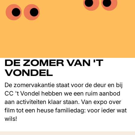
DE ZOMER VAN 'T
VONDEL
De zomervakantie staat voor de deur en bij
CC 't Vondel hebben we een ruim aanbod
aan activiteiten klaar staan. Van expo over
film tot een heuse familiedag: voor ieder wat
wils!