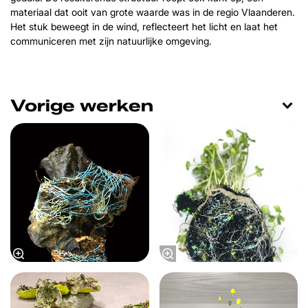
materiaal dat ooit van grote waarde was in de regio Vlaanderen.
Het stuk beweegt in de wind, reflecteert het licht en laat het
communiceren met zijn natuurlijke omgeving.
Vorige werken