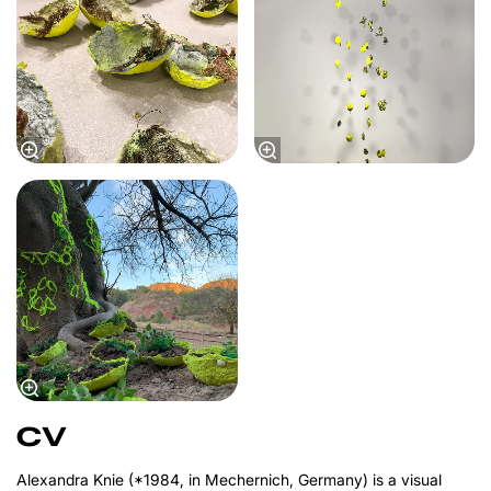
CV
Alexandra Knie (*1984, in Mechernich, Germany) is a visual