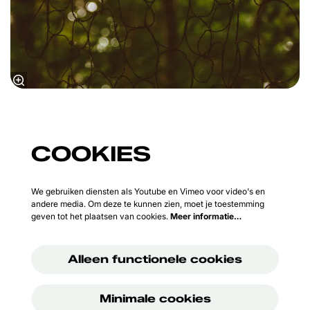
COOKIES
We gebruiken diensten als Youtube en Vimeo voor video's en
andere media. Om deze te kunnen zien, moet je toestemming
geven tot het plaatsen van cookies.
Meer informatie…
Alleen functionele cookies
Minimale cookies