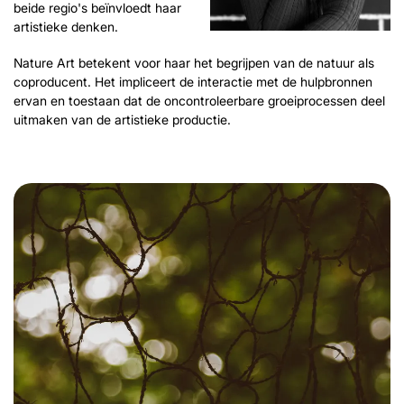
beide regio's beïnvloedt haar
artistieke denken.
Nature Art betekent voor haar het begrijpen van de natuur als
coproducent. Het impliceert de interactie met de hulpbronnen
ervan en toestaan ​​dat de oncontroleerbare groeiprocessen deel
uitmaken van de artistieke productie.