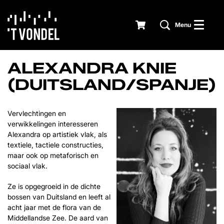
Menu
ALEXANDRA KNIE
(DUITSLAND/SPANJE)
Vervlechtingen en
verwikkelingen interesseren
Alexandra op artistiek vlak, als
textiele, tactiele constructies,
maar ook op metaforisch en
sociaal vlak.
Ze is opgegroeid in de dichte
bossen van Duitsland en leeft al
acht jaar met de flora van de
Middellandse Zee. De aard van