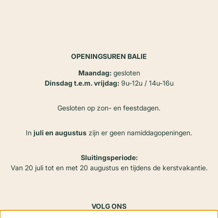
OPENINGSUREN BALIE
Maandag:
gesloten
Dinsdag t.e.m. vrijdag:
9u-12u / 14u-16u
Gesloten op zon- en feestdagen.
In
juli en augustus
zijn er geen namiddagopeningen.
Sluitingsperiode:
Van 20 juli tot en met 20 augustus en tijdens de kerstvakantie.
VOLG ONS