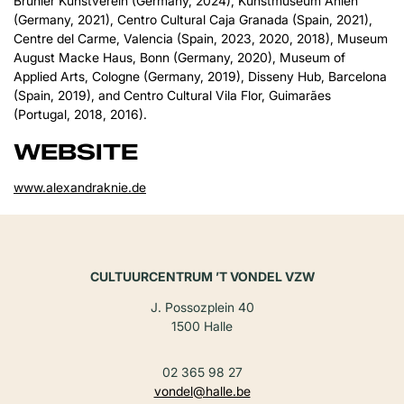
Brühler Kunstverein (Germany, 2024), Kunstmuseum Ahlen
(Germany, 2021), Centro Cultural Caja Granada (Spain, 2021),
Centre del Carme, Valencia (Spain, 2023, 2020, 2018), Museum
August Macke Haus, Bonn (Germany, 2020), Museum of
Applied Arts, Cologne (Germany, 2019), Disseny Hub, Barcelona
(Spain, 2019), and Centro Cultural Vila Flor, Guimarães
(Portugal, 2018, 2016).
WEBSITE
www.alexandraknie.de
CULTUURCENTRUM ’T VONDEL VZW
J. Possozplein 40
1500 Halle
02 365 98 27
vondel@halle.be