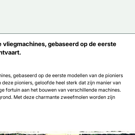
 vliegmachines, gebaseerd op de eerste
htvaart.
ines, gebaseerd op de eerste modellen van de pioniers
 deze pioniers, geloofde heel sterk dat zijn manier van
ge fortuin aan het bouwen van verschillende machines.
 grond. Met deze charmante zweefmolen worden zijn