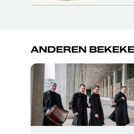
ANDEREN BEKEKE
Overslaan