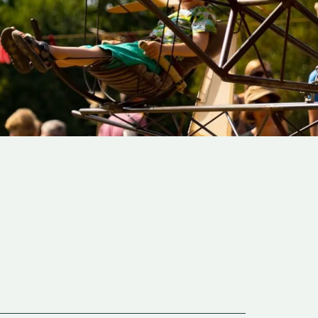
Inzoomen