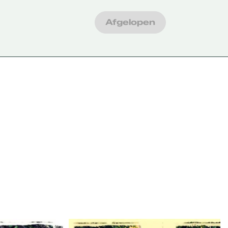
Afgelopen