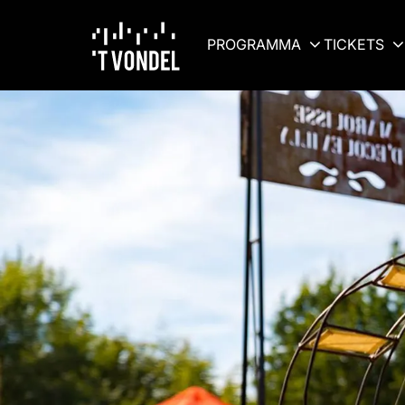
PROGRAMMA
TICKETS