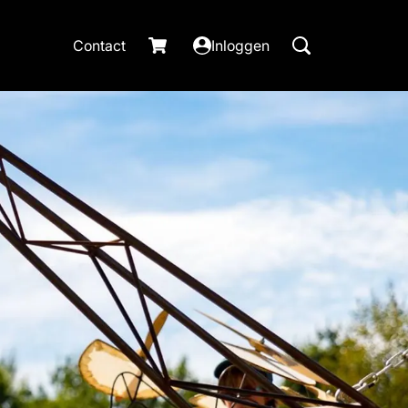
Contact
Inloggen