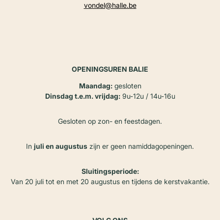
vondel@halle.be
OPENINGSUREN BALIE
Maandag:
gesloten
Dinsdag t.e.m. vrijdag:
9u-12u / 14u-16u
Gesloten op zon- en feestdagen.
In
juli en augustus
zijn er geen namiddagopeningen.
Sluitingsperiode:
Van 20 juli tot en met 20 augustus en tijdens de kerstvakantie.