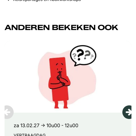
ANDEREN BEKEKEN OOK
Overslaan
za 13.02.27
→ 10u00 - 12u00
VERTRAAGDAG