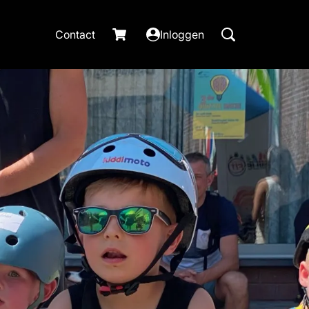
Contact
Inloggen