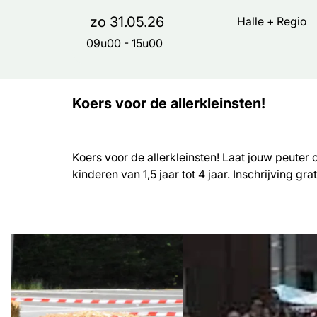
zo 31.05.26
Halle + Regio
09u00
-
15u00
Koers voor de allerkleinsten!
Koers voor de allerkleinsten! Laat jouw peuter
kinderen van 1,5 jaar tot 4 jaar. Inschrijving gra
Overslaan