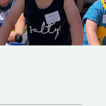
Inzoomen