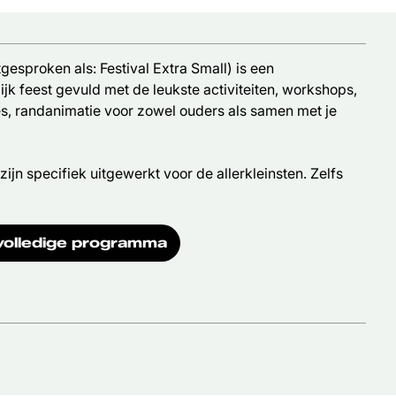
tgesproken als: Festival Extra Small) is een
ijk feest gevuld met de leukste activiteiten, workshops,
ies, randanimatie voor zowel ouders als samen met je
 zijn specifiek uitgewerkt voor de allerkleinsten. Zelfs
volledige programma