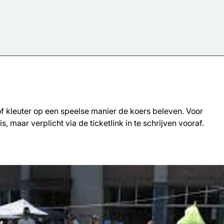
 of kleuter op een speelse manier de koers beleven. Voor
tis, maar verplicht via de ticketlink in te schrijven vooraf.