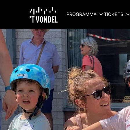
PROGRAMMA
TICKETS