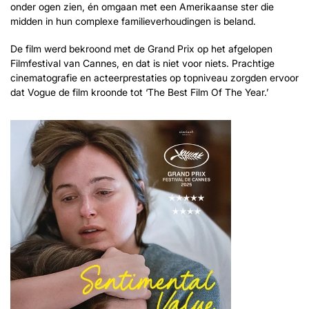
onder ogen zien, én omgaan met een Amerikaanse ster die
midden in hun complexe familieverhoudingen is beland.
De film werd bekroond met de Grand Prix op het afgelopen
Filmfestival van Cannes, en dat is niet voor niets. Prachtige
cinematografie en acteerprestaties op topniveau zorgden ervoor
dat Vogue de film kroonde tot ‘The Best Film Of The Year.’