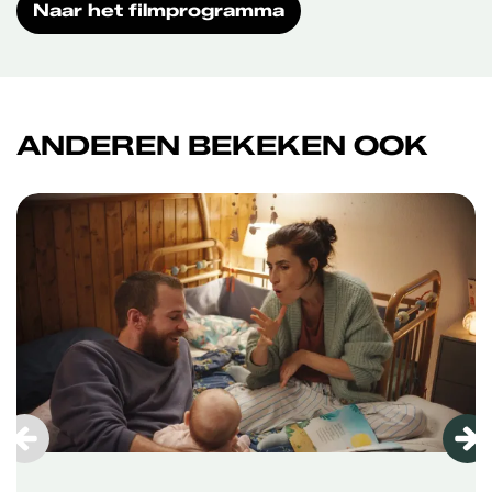
Naar het filmprogramma
ANDEREN BEKEKEN OOK
Overslaan