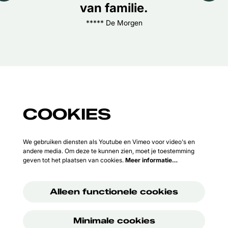
van familie.
***** De Morgen
COOKIES
We gebruiken diensten als Youtube en Vimeo voor video's en
andere media. Om deze te kunnen zien, moet je toestemming
geven tot het plaatsen van cookies.
Meer informatie…
Alleen functionele cookies
Minimale cookies