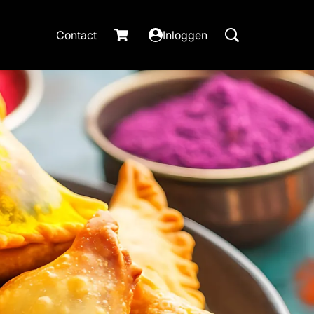
Contact
Inloggen