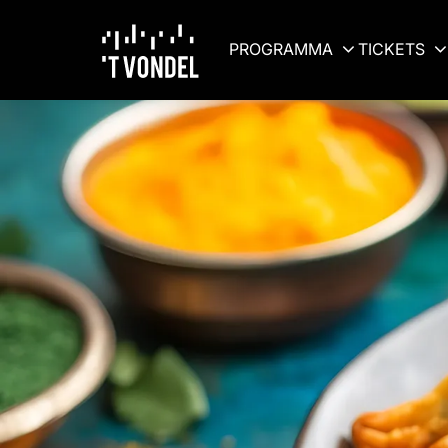
PROGRAMMA
TICKETS