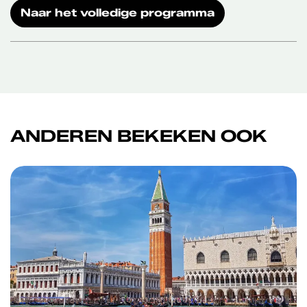
Naar het volledige programma
ANDEREN BEKEKEN OOK
Overslaan