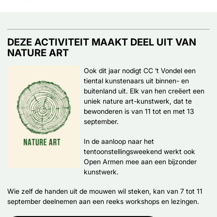
DEZE ACTIVITEIT MAAKT DEEL UIT VAN
NATURE ART
Ook dit jaar nodigt CC ’t Vondel een
tiental kunstenaars uit binnen- en
buitenland uit. Elk van hen creëert een
uniek nature art-kunstwerk, dat te
bewonderen is van 11 tot en met 13
september.
In de aanloop naar het
tentoonstellingsweekend werkt ook
Open Armen mee aan een bijzonder
kunstwerk.
Wie zelf de handen uit de mouwen wil steken, kan van 7 tot 11
september deelnemen aan een reeks workshops en lezingen.