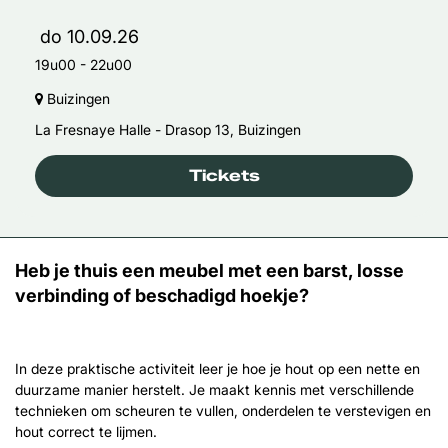
do 10.09.26
19u00
-
22u00
Buizingen
La Fresnaye Halle - Drasop 13, Buizingen
Tickets
Heb je thuis een meubel met een barst, losse
verbinding of beschadigd hoekje?
In deze praktische activiteit leer je hoe je hout op een nette en
duurzame manier herstelt. Je maakt kennis met verschillende
technieken om scheuren te vullen, onderdelen te verstevigen en
hout correct te lijmen.