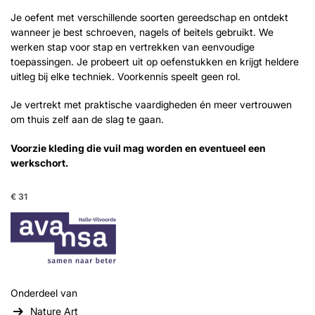
Je oefent met verschillende soorten gereedschap en ontdekt
wanneer je best schroeven, nagels of beitels gebruikt. We
werken stap voor stap en vertrekken van eenvoudige
toepassingen. Je probeert uit op oefenstukken en krijgt heldere
uitleg bij elke techniek. Voorkennis speelt geen rol.
Je vertrekt met praktische vaardigheden én meer vertrouwen
om thuis zelf aan de slag te gaan.
Voorzie kleding die vuil mag worden en eventueel een
werkschort.
€ 31
Onderdeel van
Nature Art