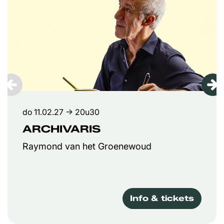
do 11.02.27
→ 20u30
ARCHIVARIS
Raymond van het Groenewoud
Info & tickets