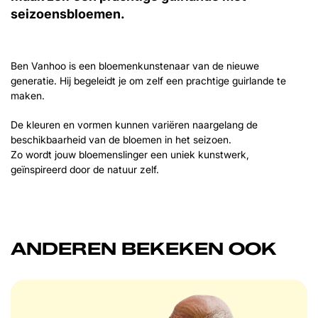
seizoensbloemen.
Ben Vanhoo is een bloemenkunstenaar van de nieuwe
generatie. Hij begeleidt je om zelf een prachtige guirlande te
maken.
De kleuren en vormen kunnen variëren naargelang de
beschikbaarheid van de bloemen in het seizoen.
Zo wordt jouw bloemenslinger een uniek kunstwerk,
geïnspireerd door de natuur zelf.
ANDEREN BEKEKEN OOK
Overslaan