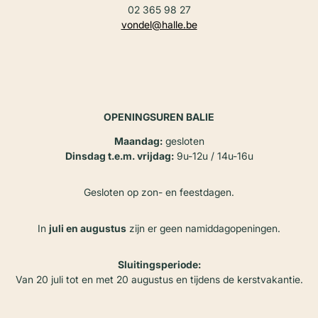
02 365 98 27
vondel@halle.be
OPENINGSUREN BALIE
Maandag:
gesloten
Dinsdag t.e.m. vrijdag:
9u-12u / 14u-16u
Gesloten op zon- en feestdagen.
In
juli en augustus
zijn er geen namiddagopeningen.
Sluitingsperiode:
Van 20 juli tot en met 20 augustus en tijdens de kerstvakantie.