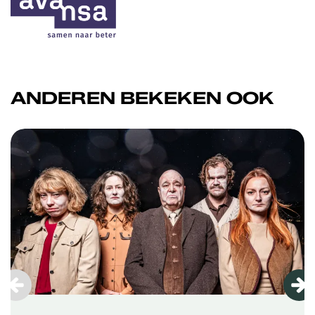
ANDEREN BEKEKEN OOK
Overslaan