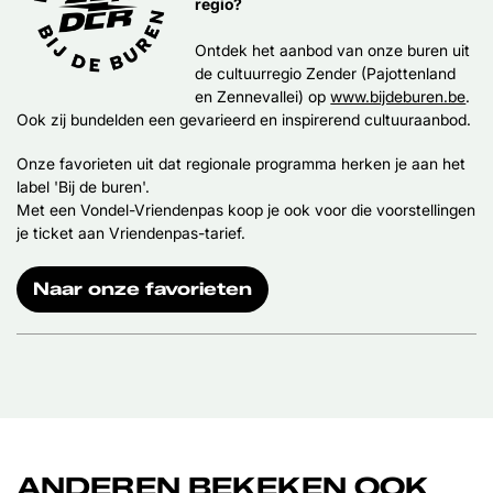
regio?
Ontdek het aanbod van onze buren uit
de cultuurregio Zender (Pajottenland
en Zennevallei) op
www.bijdeburen.be
.
Ook zij bundelden een gevarieerd en inspirerend cultuuraanbod.
Onze favorieten uit dat regionale programma herken je aan het
label 'Bij de buren'.
Met een Vondel-Vriendenpas koop je ook voor die voorstellingen
je ticket aan Vriendenpas-tarief.
Naar onze favorieten
ANDEREN BEKEKEN OOK