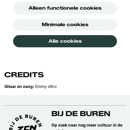
Alleen functionele cookies
Minimale cookies
Alle cookies
CREDITS
Gitaar en zang:
Emmy d’Arc
BIJ DE BUREN
Op zoek naar nog meer cultuur in de