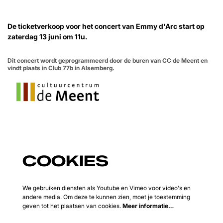
De ticketverkoop voor het concert van Emmy d'Arc start op
zaterdag 13 juni om 11u.
Dit concert wordt geprogrammeerd door de buren van CC de Meent en
vindt plaats in Club 77b in Alsemberg.
COOKIES
We gebruiken diensten als Youtube en Vimeo voor video's en
andere media. Om deze te kunnen zien, moet je toestemming
geven tot het plaatsen van cookies.
Meer informatie…