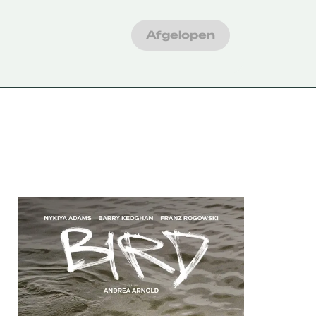
Afgelopen