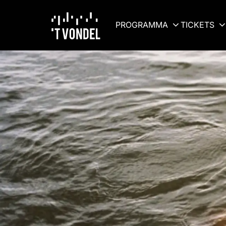
PROGRAMMA
TICKETS