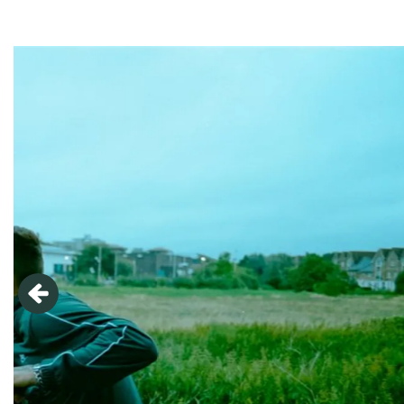
Overslaan