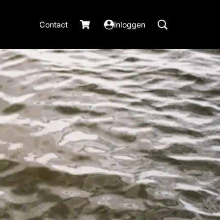
Contact
Inloggen