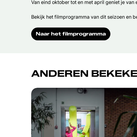
Van eind oktober tot en met april geniet je van
Bekijk het filmprogramma van dit seizoen en be
Naar het filmprogramma
ANDEREN BEKEKE
Overslaan