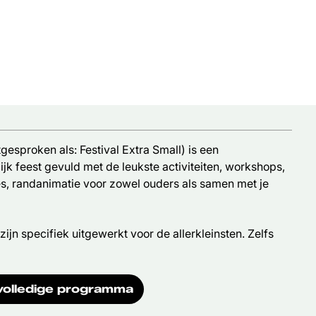
tgesproken als: Festival Extra Small) is een
ijk feest gevuld met de leukste activiteiten, workshops,
ies, randanimatie voor zowel ouders als samen met je
 zijn specifiek uitgewerkt voor de allerkleinsten. Zelfs
volledige programma