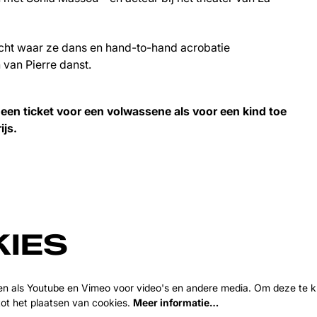
ht waar ze dans en hand-to-hand acrobatie
 van Pierre danst.
een ticket voor een volwassene als voor een kind toe
ijs.
IES
en als Youtube en Vimeo voor video's en andere media. Om deze te k
ot het plaatsen van cookies.
Meer informatie…