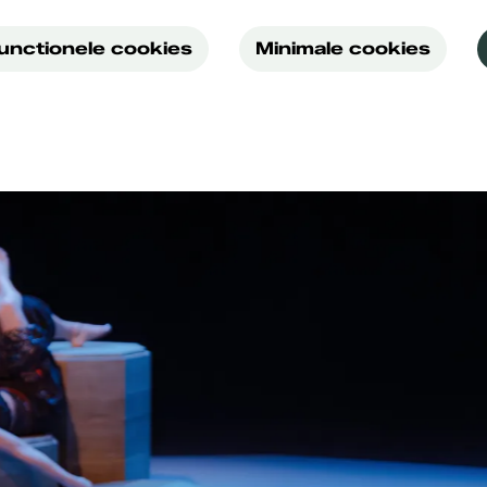
functionele cookies
Minimale cookies