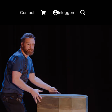
Contact
Inloggen