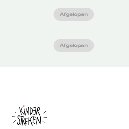
Afgelopen
Afgelopen