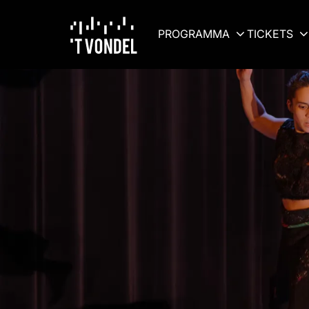
PROGRAMMA
TICKETS