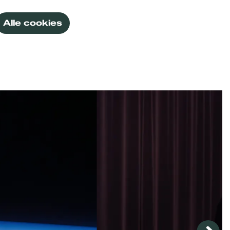
Alle cookies