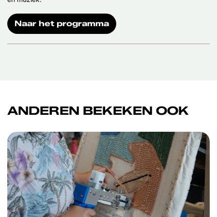
Naar het programma
ANDEREN BEKEKEN OOK
Overslaan