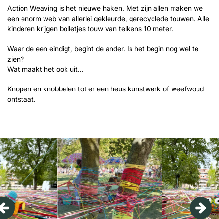
Action Weaving is het nieuwe haken. Met zijn allen maken we
een enorm web van allerlei gekleurde, gerecyclede touwen. Alle
kinderen krijgen bolletjes touw van telkens 10 meter.
Waar de een eindigt, begint de ander. Is het begin nog wel te
zien?
Wat maakt het ook uit...
Knopen en knobbelen tot er een heus kunstwerk of weefwoud
ontstaat.
Overslaan