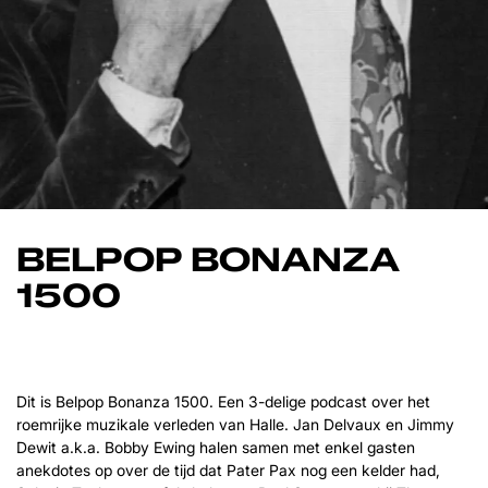
BELPOP BONANZA
1500
Dit is Belpop Bonanza 1500. Een 3-delige podcast over het
roemrijke muzikale verleden van Halle. Jan Delvaux en Jimmy
Dewit a.k.a. Bobby Ewing halen samen met enkel gasten
anekdotes op over de tijd dat Pater Pax nog een kelder had,