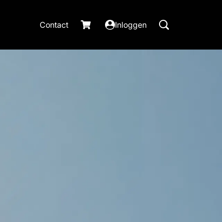
Contact
Inloggen