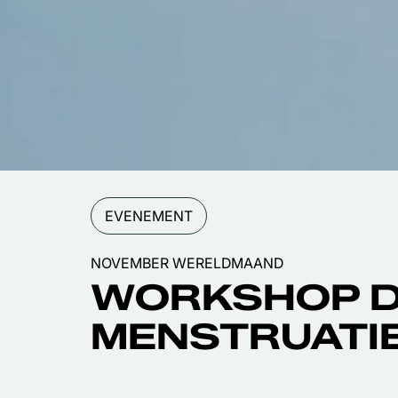
EVENEMENT
NOVEMBER WERELDMAAND
WORKSHOP 
MENSTRUATI