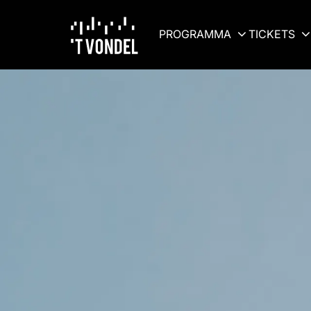
PROGRAMMA
TICKETS