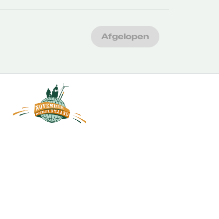
Afgelopen