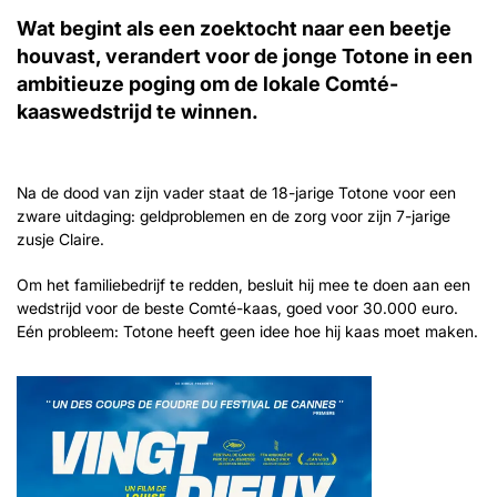
Wat begint als een zoektocht naar een beetje
houvast, verandert voor de jonge Totone in een
ambitieuze poging om de lokale Comté-
kaaswedstrijd te winnen.
Na de dood van zijn vader staat de 18-jarige Totone voor een
zware uitdaging: geldproblemen en de zorg voor zijn 7-jarige
zusje Claire.
Om het familiebedrijf te redden, besluit hij mee te doen aan een
wedstrijd voor de beste Comté-kaas, goed voor 30.000 euro.
Eén probleem: Totone heeft geen idee hoe hij kaas moet maken.