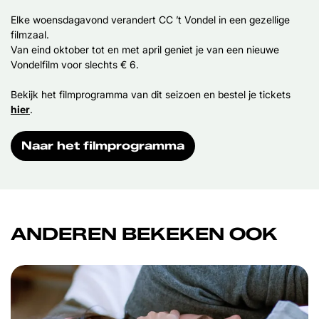
Elke woensdagavond verandert CC ’t Vondel in een gezellige
filmzaal.
Van eind oktober tot en met april geniet je van een nieuwe
Vondelfilm voor slechts € 6.
Bekijk het filmprogramma van dit seizoen en bestel je tickets
hier
.
Naar het filmprogramma
ANDEREN BEKEKEN OOK
Overslaan