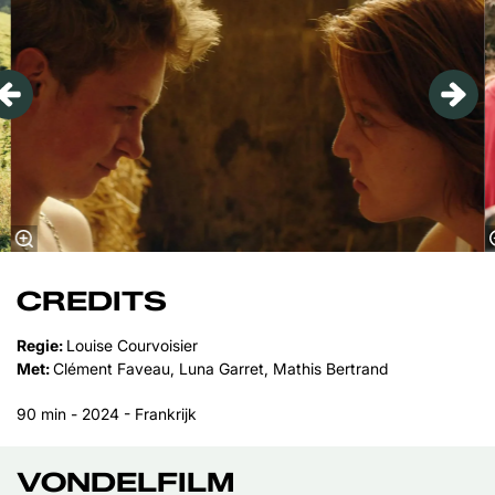
CREDITS
Regie:
Louise Courvoisier
Met:
Clément Faveau, Luna Garret, Mathis Bertrand
90 min - 2024 - Frankrijk
VONDELFILM