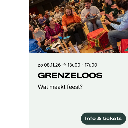
zo 08.11.26
→ 13u00 - 17u00
GRENZELOOS
Wat maakt feest?
Info & tickets