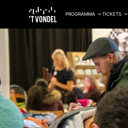
PROGRAMMA
TICKETS