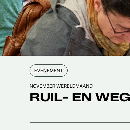
EVENEMENT
NOVEMBER WERELDMAAND
RUIL- EN WE