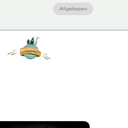
Afgelopen