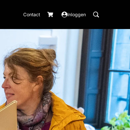
Contact
Inloggen