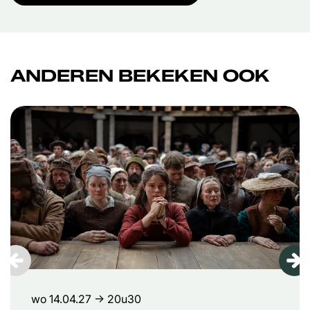
ANDEREN BEKEKEN OOK
Overslaan
wo 14.04.27
→ 20u30