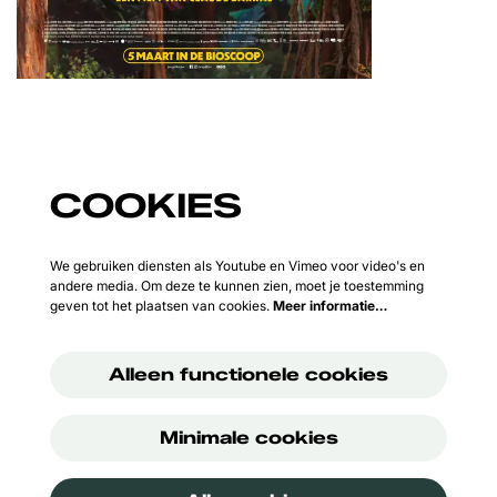
COOKIES
We gebruiken diensten als Youtube en Vimeo voor video's en
andere media. Om deze te kunnen zien, moet je toestemming
geven tot het plaatsen van cookies.
Meer informatie…
Alleen functionele cookies
Minimale cookies