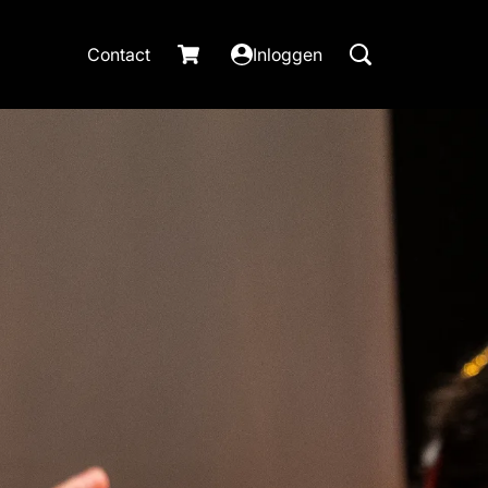
Contact
Inloggen