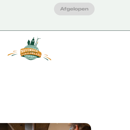
Afgelopen