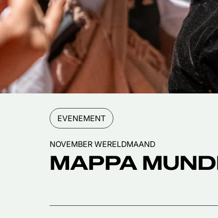
EVENEMENT
NOVEMBER WERELDMAAND
MAPPA MUND