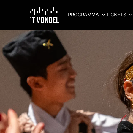
PROGRAMMA
TICKETS