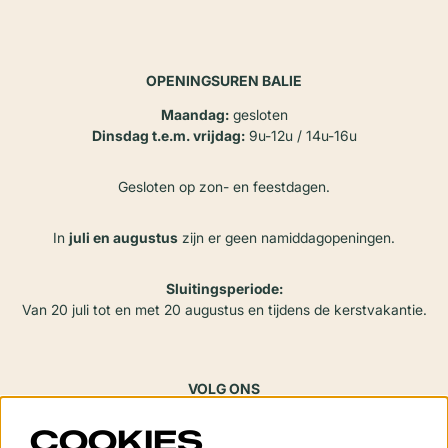
OPENINGSUREN BALIE
Maandag:
gesloten
Dinsdag t.e.m. vrijdag:
9u-12u / 14u-16u
Gesloten op zon- en feestdagen.
In
juli en augustus
zijn er geen namiddagopeningen.
Sluitingsperiode:
Van 20 juli tot en met 20 augustus en tijdens de kerstvakantie.
VOLG ONS
COOKIES