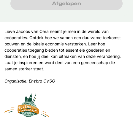
Afgelopen
Lieve Jacobs van Cera neemt je mee in de wereld van
coöperaties. Ontdek hoe we samen een duurzame toekomst
bouwen en de lokale economie versterken. Leer hoe
coöperaties toegang bieden tot essentiële goederen en
diensten, en hoe jij deel kan uitmaken van deze verandering.
Laat je inspireren en word deel van een gemeenschap die
samen sterker staat.
Organisatie:
Enebra CVSO