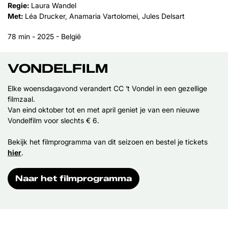
Regie:
Laura Wandel
Met:
Léa Drucker, Anamaria Vartolomei, Jules Delsart
78 min - 2025 - België
VONDELFILM
Elke woensdagavond verandert CC ’t Vondel in een gezellige
filmzaal.
Van eind oktober tot en met april geniet je van een nieuwe
Vondelfilm voor slechts € 6.
Bekijk het filmprogramma van dit seizoen en bestel je tickets
hier
.
Naar het filmprogramma