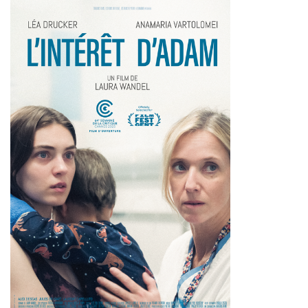
Inzoomen