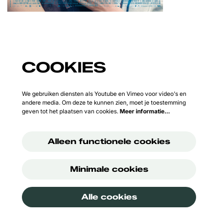
COOKIES
We gebruiken diensten als Youtube en Vimeo voor video's en
andere media. Om deze te kunnen zien, moet je toestemming
geven tot het plaatsen van cookies.
Meer informatie…
Alleen functionele cookies
Minimale cookies
Alle cookies