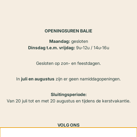
OPENINGSUREN BALIE
Maandag:
gesloten
Dinsdag t.e.m. vrijdag:
9u-12u / 14u-16u
Gesloten op zon- en feestdagen.
In
juli en augustus
zijn er geen namiddagopeningen.
Sluitingsperiode:
Van 20 juli tot en met 20 augustus en tijdens de kerstvakantie.
VOLG ONS