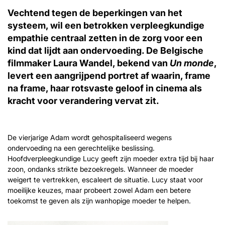
Vechtend tegen de beperkingen van het
systeem, wil een betrokken verpleegkundige
empathie centraal zetten in de zorg voor een
kind dat lijdt aan ondervoeding. De Belgische
filmmaker Laura Wandel, bekend van
Un monde
,
levert een aangrijpend portret af waarin, frame
na frame, haar rotsvaste geloof in cinema als
kracht voor verandering vervat zit.
De vierjarige Adam wordt gehospitaliseerd wegens
ondervoeding na een gerechtelijke beslissing.
Hoofdverpleegkundige Lucy geeft zijn moeder extra tijd bij haar
zoon, ondanks strikte bezoekregels. Wanneer de moeder
weigert te vertrekken, escaleert de situatie. Lucy staat voor
moeilijke keuzes, maar probeert zowel Adam een betere
toekomst te geven als zijn wanhopige moeder te helpen.