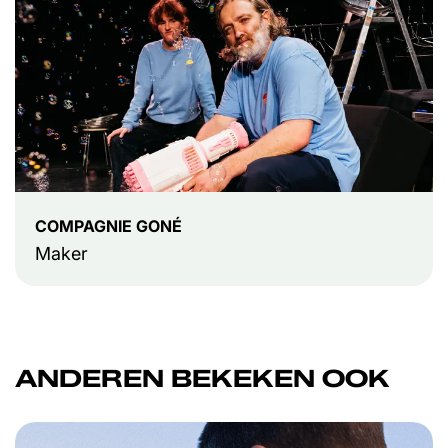
COMPAGNIE GONÉ
Maker
ANDEREN BEKEKEN OOK
Overslaan