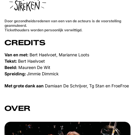
Door gezondheidsredenen van een van de acteurs is de voorstelling
geannuleerd.
Tickethouders worden persoonlijk verwittigd.
CREDITS
Van en met:
Bert Haelvoet, Marianne Loots
Tekst:
Bert Haelvoet
Beeld:
Maureen De Wit
Spreiding:
Jimmie Dimmick
Met grote dank aan
Damiaan De Schrijver, Tg Stan en FroeFroe
OVER