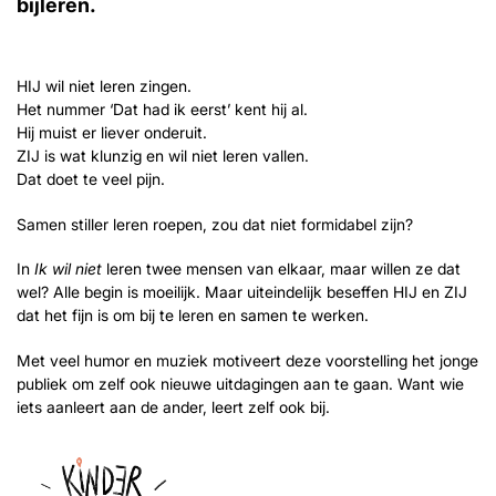
bijleren.
HIJ wil niet leren zingen.
Het nummer ‘Dat had ik eerst’ kent hij al.
Hij muist er liever onderuit.
ZIJ is wat klunzig en wil niet leren vallen.
Dat doet te veel pijn.
Samen stiller leren roepen, zou dat niet formidabel zijn?
In
Ik wil niet
leren twee mensen van elkaar, maar willen ze dat
wel? Alle begin is moeilijk. Maar uiteindelijk beseffen HIJ en ZIJ
dat het fijn is om bij te leren en samen te werken.
Met veel humor en muziek motiveert deze voorstelling het jonge
publiek om zelf ook nieuwe uitdagingen aan te gaan. Want wie
iets aanleert aan de ander, leert zelf ook bij.