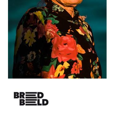
Inzoomen