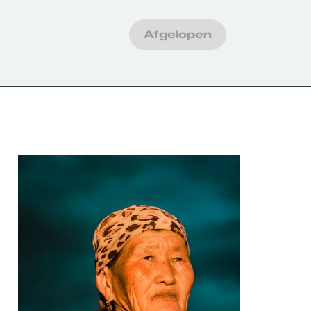
Afgelopen