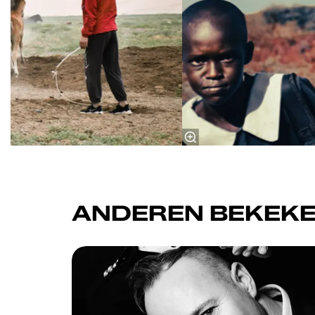
ANDEREN BEKEKE
Overslaan