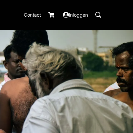
Contact
Inloggen