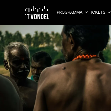
PROGRAMMA
TICKETS