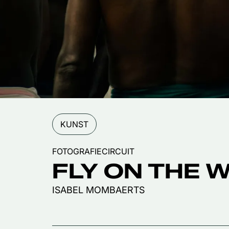
KUNST
FOTOGRAFIECIRCUIT
FLY ON THE 
ISABEL MOMBAERTS