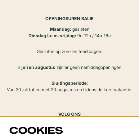
OPENINGSUREN BALIE
Maandag:
gesloten
Dinsdag t.e.m. vrijdag:
9u-12u / 14u-16u
Gesloten op zon- en feestdagen.
In
juli en augustus
zijn er geen namiddagopeningen.
Sluitingsperiode:
Van 20 juli tot en met 20 augustus en tijdens de kerstvakantie.
VOLG ONS
COOKIES