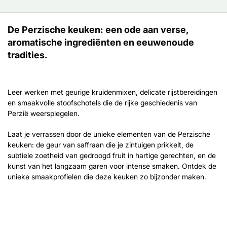
De Perzische keuken: een ode aan verse,
aromatische ingrediënten en eeuwenoude
tradities.
Leer werken met geurige kruidenmixen, delicate rijstbereidingen
en smaakvolle stoofschotels die de rijke geschiedenis van
Perzië weerspiegelen.
Laat je verrassen door de unieke elementen van de Perzische
keuken: de geur van saffraan die je zintuigen prikkelt, de
subtiele zoetheid van gedroogd fruit in hartige gerechten, en de
kunst van het langzaam garen voor intense smaken. Ontdek de
unieke smaakprofielen die deze keuken zo bijzonder maken.