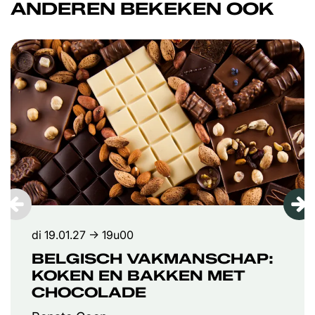
ANDEREN BEKEKEN OOK
Overslaan
di 19.01.27
→ 19u00
BELGISCH VAKMANSCHAP:
KOKEN EN BAKKEN MET
CHOCOLADE