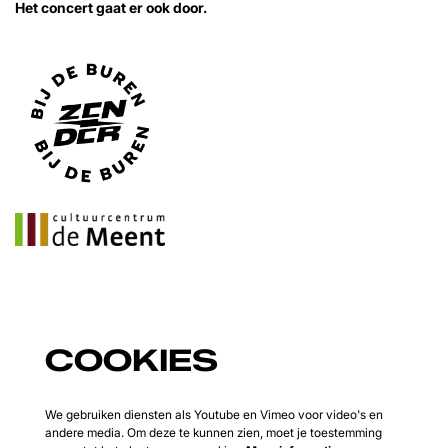
Het concert gaat er ook door.
COOKIES
We gebruiken diensten als Youtube en Vimeo voor video's en
andere media. Om deze te kunnen zien, moet je toestemming