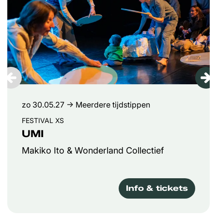
zo 30.05.27
→ Meerdere tijdstippen
FESTIVAL XS
UMI
Makiko Ito & Wonderland Collectief
Info & tickets