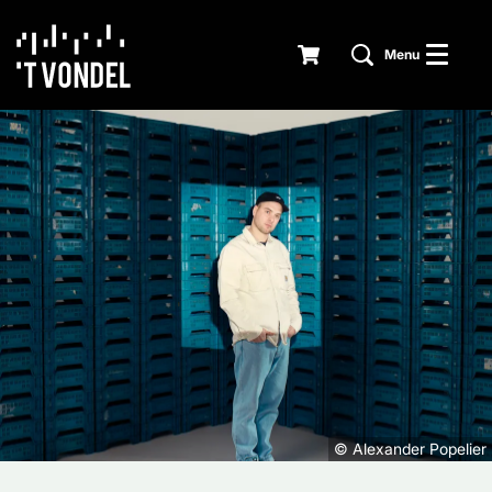
Menu
© Alexander Popelier