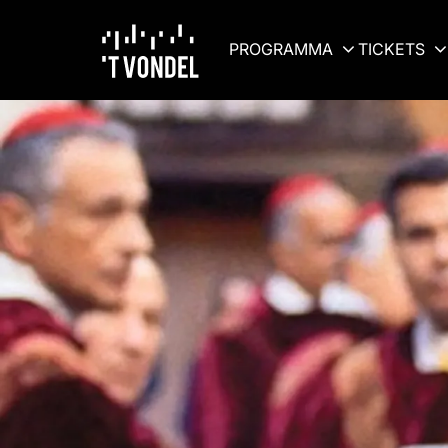
PROGRAMMA
TICKETS