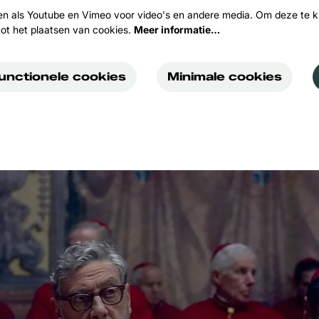
en als Youtube en Vimeo voor video's en andere media. Om deze te k
ot het plaatsen van cookies.
Meer informatie…
functionele cookies
Minimale cookies