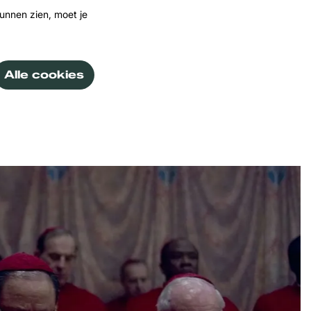
unnen zien, moet je
Alle cookies