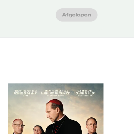
Afgelopen