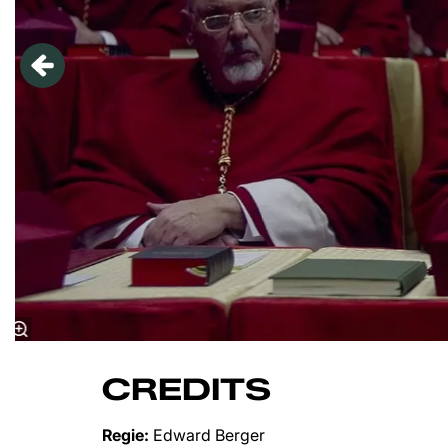
CREDITS
Regie:
Edward Berger