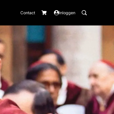
Contact
Inloggen